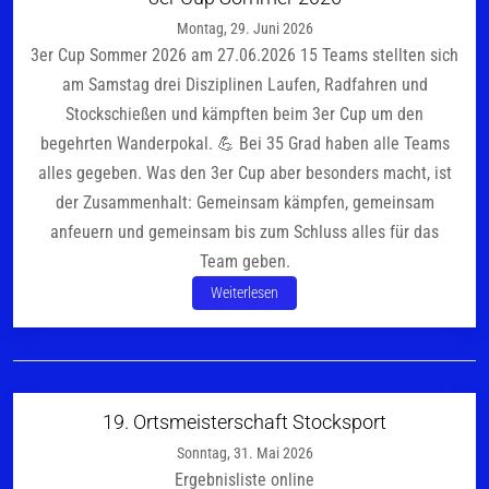
Montag, 29. Juni 2026
3er Cup Sommer 2026 am 27.06.2026 15 Teams stellten sich
am Samstag drei Disziplinen Laufen, Radfahren und
Stockschießen und kämpften beim 3er Cup um den
begehrten Wanderpokal. 💪 Bei 35 Grad haben alle Teams
alles gegeben. Was den 3er Cup aber besonders macht, ist
der Zusammenhalt: Gemeinsam kämpfen, gemeinsam
anfeuern und gemeinsam bis zum Schluss alles für das
Team geben.
Weiterlesen
19. Ortsmeisterschaft Stocksport
Sonntag, 31. Mai 2026
Ergebnisliste online