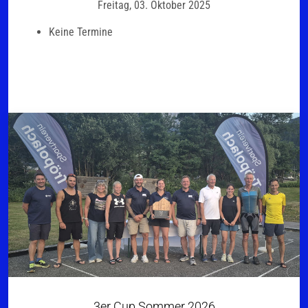
Freitag, 03. Oktober 2025
Keine Termine
3er Cup Sommer 2026