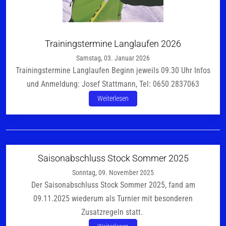
Trainingstermine Langlaufen 2026
Samstag, 03. Januar 2026
Trainingstermine Langlaufen Beginn jeweils 09.30 Uhr Infos
und Anmeldung: Josef Stattmann, Tel: 0650 2837063
Weiterlesen
Saisonabschluss Stock Sommer 2025
Sonntag, 09. November 2025
Der Saisonabschluss Stock Sommer 2025, fand am
09.11.2025 wiederum als Turnier mit besonderen
Zusatzregeln statt.