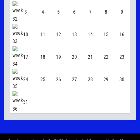
3
4
5
6
7
8
9
10
11
12
13
14
15
16
17
18
19
20
21
22
23
24
25
26
27
28
29
30
31