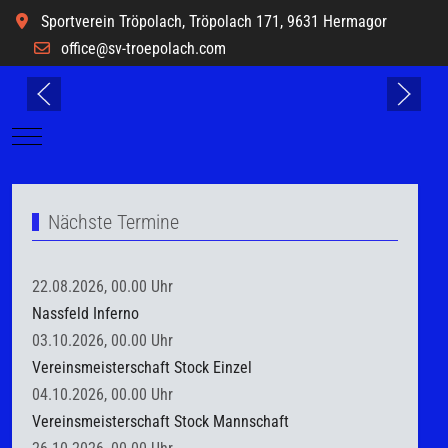
Sportverein Tröpolach, Tröpolach 171, 9631 Hermagor
office@sv-troepolach.com
Mobile Menu Toggle
Nächste Termine
22.08.2026, 00.00 Uhr
Nassfeld Inferno
03.10.2026, 00.00 Uhr
Vereinsmeisterschaft Stock Einzel
04.10.2026, 00.00 Uhr
Vereinsmeisterschaft Stock Mannschaft