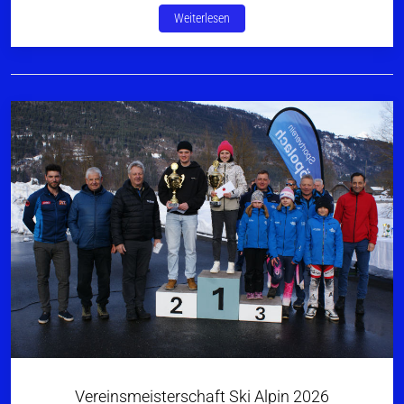
Weiterlesen
Vereinsmeisterschaft Ski Alpin 2026