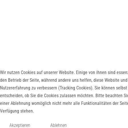
Wir nutzen Cookies auf unserer Website. Einige von ihnen sind essenz
den Betrieb der Seite, während andere uns helfen, diese Website und
Nutzererfahrung zu verbessern (Tracking Cookies). Sie können selbst
entscheiden, ob Sie die Cookies zulassen möchten. Bitte beachten Si
einer Ablehnung womöglich nicht mehr alle Funktionalitäten der Seit
Verfügung stehen.
Akzeptieren
Ablehnen