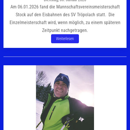
Am 06.01.2026 fand die Mannschaftsvereinsmeisterschaft
Stock auf den Eisbahnen des SV Tröpolach statt. Die
Einzelmeisterschaft wird, wenn möglich, zu einem späteren
Zeitpunkt nachgetragen.
Weiterlesen