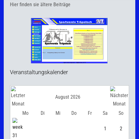
Hier finden sie ältere Beiträge
Veranstaltungskalender
August 2026
Mo
Di
Mi
Do
Fr
Sa
So
1
2