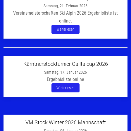
Samstag, 21. Februar 2026
Vereinsmeisterschaften Ski Alpin 2026 Ergebnisliste ist
online.
Weiterlesen
Kärntnerstockturnier Gailtalcup 2026
Samstag, 17. Januar 2026
Ergebnisliste online
Weiterlesen
VM Stock Winter 2026 Mannschaft
Dienstag, 06. Januar 2026