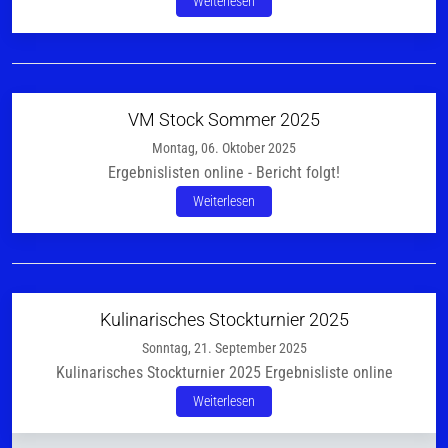
Weiterlesen
VM Stock Sommer 2025
Montag, 06. Oktober 2025
Ergebnislisten online - Bericht folgt!
Weiterlesen
Kulinarisches Stockturnier 2025
Sonntag, 21. September 2025
Kulinarisches Stockturnier 2025 Ergebnisliste online
Weiterlesen