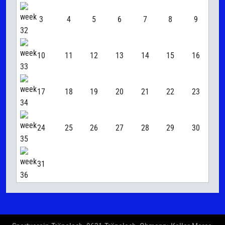
3
4
5
6
7
8
9
10
11
12
13
14
15
16
17
18
19
20
21
22
23
24
25
26
27
28
29
30
31