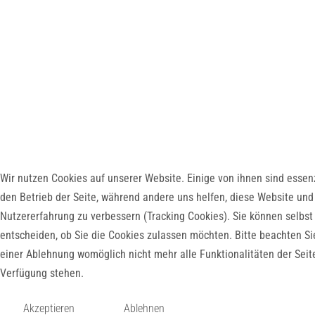
Wir nutzen Cookies auf unserer Website. Einige von ihnen sind essenz
den Betrieb der Seite, während andere uns helfen, diese Website und
Nutzererfahrung zu verbessern (Tracking Cookies). Sie können selbst
entscheiden, ob Sie die Cookies zulassen möchten. Bitte beachten Si
einer Ablehnung womöglich nicht mehr alle Funktionalitäten der Seit
Verfügung stehen.
Akzeptieren
Ablehnen