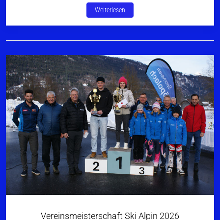
Weiterlesen
Vereinsmeisterschaft Ski Alpin 2026