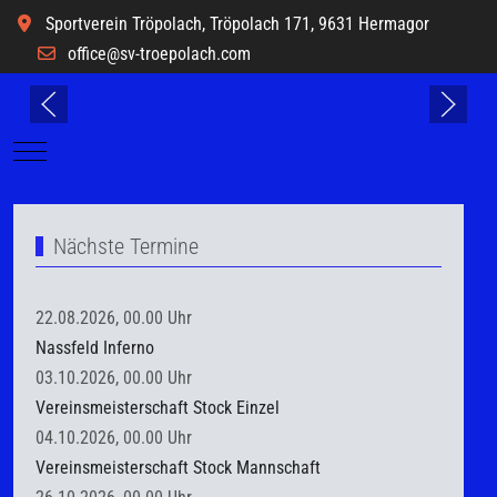
Sportverein Tröpolach, Tröpolach 171, 9631 Hermagor
office@sv-troepolach.com
Mobile Menu Toggle
Nächste Termine
22.08.2026, 00.00 Uhr
Nassfeld Inferno
03.10.2026, 00.00 Uhr
Vereinsmeisterschaft Stock Einzel
04.10.2026, 00.00 Uhr
Vereinsmeisterschaft Stock Mannschaft