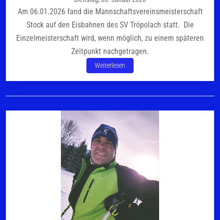
Am 06.01.2026 fand die Mannschaftsvereinsmeisterschaft
Stock auf den Eisbahnen des SV Tröpolach statt. Die
Einzelmeisterschaft wird, wenn möglich, zu einem späteren
Zeitpunkt nachgetragen.
Weiterlesen