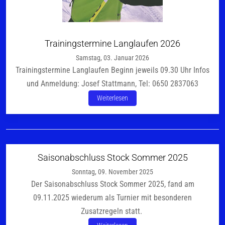
Trainingstermine Langlaufen 2026
Samstag, 03. Januar 2026
Trainingstermine Langlaufen Beginn jeweils 09.30 Uhr Infos
und Anmeldung: Josef Stattmann, Tel: 0650 2837063
Weiterlesen
Saisonabschluss Stock Sommer 2025
Sonntag, 09. November 2025
Der Saisonabschluss Stock Sommer 2025, fand am
09.11.2025 wiederum als Turnier mit besonderen
Zusatzregeln statt.