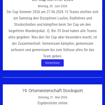
Montag, 29. Juni 2026
3er Cup Sommer 2026 am 27.06.2026 15 Teams stellten sich
am Samstag drei Disziplinen Laufen, Radfahren und
Stockschießen und kämpften beim 3er Cup um den
begehrten Wanderpokal. 💪 Bei 35 Grad haben alle Teams
alles gegeben. Was den 3er Cup aber besonders macht, ist
der Zusammenhalt: Gemeinsam kämpfen, gemeinsam
anfeuern und gemeinsam bis zum Schluss alles für das
Team geben.
Weiterlesen
19. Ortsmeisterschaft Stocksport
Sonntag, 31. Mai 2026
Ergebnisliste online