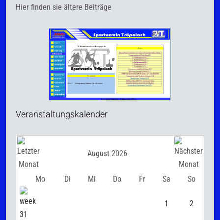
Hier finden sie ältere Beiträge
Veranstaltungskalender
August 2026
Mo
Di
Mi
Do
Fr
Sa
So
1
2