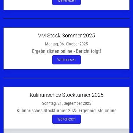
Weiterlesen
VM Stock Sommer 2025
Montag, 06. Oktober 2025
Ergebnislisten online - Bericht folgt!
Weiterlesen
Kulinarisches Stockturnier 2025
Sonntag, 21. September 2025
Kulinarisches Stockturnier 2025 Ergebnisliste online
Weiterlesen