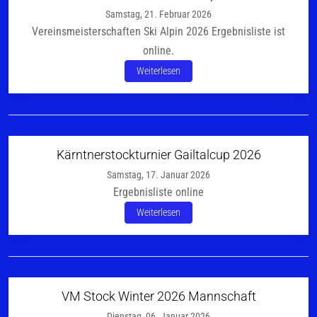
Samstag, 21. Februar 2026
Vereinsmeisterschaften Ski Alpin 2026 Ergebnisliste ist
online.
Weiterlesen
Kärntnerstockturnier Gailtalcup 2026
Samstag, 17. Januar 2026
Ergebnisliste online
Weiterlesen
VM Stock Winter 2026 Mannschaft
Dienstag, 06. Januar 2026