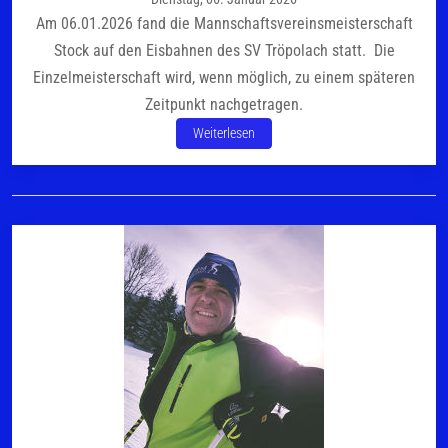
Am 06.01.2026 fand die Mannschaftsvereinsmeisterschaft
Stock auf den Eisbahnen des SV Tröpolach statt. Die
Einzelmeisterschaft wird, wenn möglich, zu einem späteren
Zeitpunkt nachgetragen.
Weiterlesen