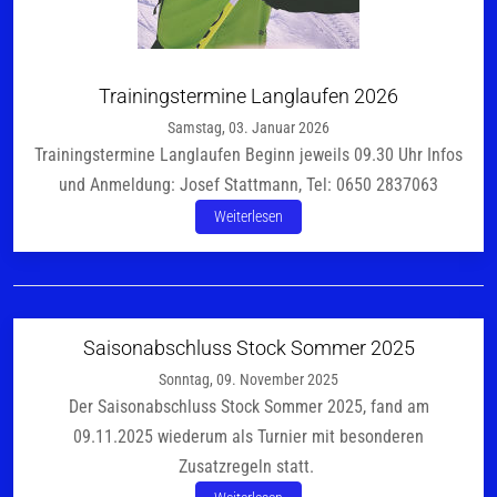
Trainingstermine Langlaufen 2026
Samstag, 03. Januar 2026
Trainingstermine Langlaufen Beginn jeweils 09.30 Uhr Infos
und Anmeldung: Josef Stattmann, Tel: 0650 2837063
Weiterlesen
Saisonabschluss Stock Sommer 2025
Sonntag, 09. November 2025
Der Saisonabschluss Stock Sommer 2025, fand am
09.11.2025 wiederum als Turnier mit besonderen
Zusatzregeln statt.