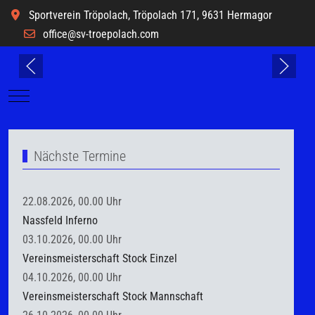
Sportverein Tröpolach, Tröpolach 171, 9631 Hermagor
office@sv-troepolach.com
Mobile Menu Toggle
Nächste Termine
22.08.2026, 00.00 Uhr
Nassfeld Inferno
03.10.2026, 00.00 Uhr
Vereinsmeisterschaft Stock Einzel
04.10.2026, 00.00 Uhr
Vereinsmeisterschaft Stock Mannschaft