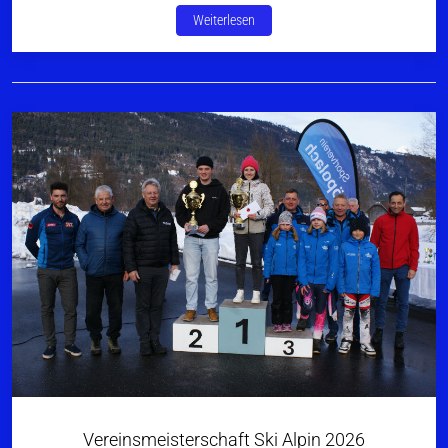
Weiterlesen
Vereinsmeisterschaft Ski Alpin 2026