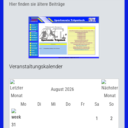
Hier finden sie ältere Beiträge
Veranstaltungskalender
August 2026
Mo
Di
Mi
Do
Fr
Sa
So
1
2