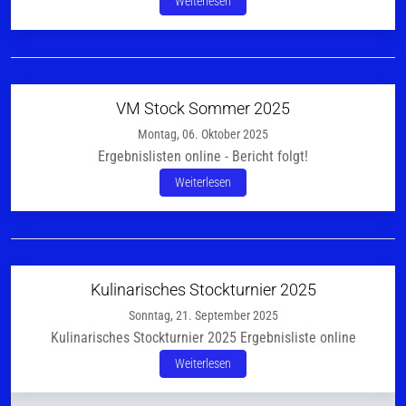
Weiterlesen
VM Stock Sommer 2025
Montag, 06. Oktober 2025
Ergebnislisten online - Bericht folgt!
Weiterlesen
Kulinarisches Stockturnier 2025
Sonntag, 21. September 2025
Kulinarisches Stockturnier 2025 Ergebnisliste online
Weiterlesen