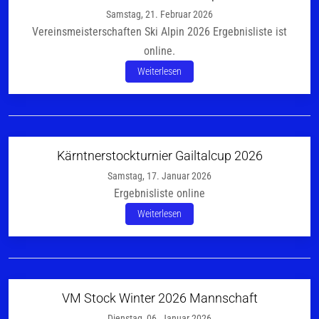
Samstag, 21. Februar 2026
Vereinsmeisterschaften Ski Alpin 2026 Ergebnisliste ist
online.
Weiterlesen
Kärntnerstockturnier Gailtalcup 2026
Samstag, 17. Januar 2026
Ergebnisliste online
Weiterlesen
VM Stock Winter 2026 Mannschaft
Dienstag, 06. Januar 2026