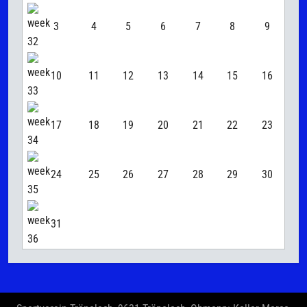
3
4
5
6
7
8
9
10
11
12
13
14
15
16
17
18
19
20
21
22
23
24
25
26
27
28
29
30
31