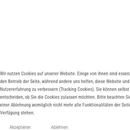
Wir nutzen Cookies auf unserer Website. Einige von ihnen sind essenz
den Betrieb der Seite, während andere uns helfen, diese Website und
Nutzererfahrung zu verbessern (Tracking Cookies). Sie können selbst
entscheiden, ob Sie die Cookies zulassen möchten. Bitte beachten Si
einer Ablehnung womöglich nicht mehr alle Funktionalitäten der Seit
Verfügung stehen.
Akzeptieren
Ablehnen