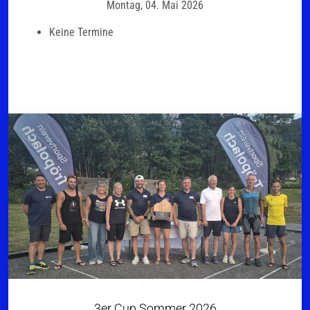
Montag, 04. Mai 2026
Keine Termine
3er Cup Sommer 2026