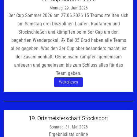
Montag, 29. Juni 2026
3er Cup Sommer 2026 am 27.06.2026 15 Teams stellten sich
am Samstag drei Disziplinen Laufen, Radfahren und
Stockschießen und kämpften beim 3er Cup um den
begehrten Wanderpokal. 💪 Bei 35 Grad haben alle Teams
alles gegeben. Was den 3er Cup aber besonders macht, ist
der Zusammenhalt: Gemeinsam kämpfen, gemeinsam
anfeuern und gemeinsam bis zum Schluss alles für das
Team geben.
Weiterlesen
19. Ortsmeisterschaft Stocksport
Sonntag, 31. Mai 2026
Ergebnisliste online