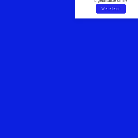
Ergebnisliste online
Weiterlesen