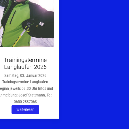
Trainingstermine
Langlaufen 2026
Samstag, 03. Januar 2026
Trainingstermine Langlaufen
eginn jeweils 09.30 Uhr Infos und
Anmeldung: Josef Stattmann, Tel:
0650 2837063
Weiterlesen