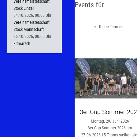
Vereinsmeisterschaft
Events für
Stock Einzel
04.10.2026, 00.00 Uhr
Vereinsmeisterschaft
Keine Termine
Stock Mannschaft
26.10.2026, 00.00 Uhr
Fitmarsch
3er Cup Sommer 20
Montag, 29. Juni 2026
3er Cup Sommer 2026 am
27.06.2026 15 Teams stellten si