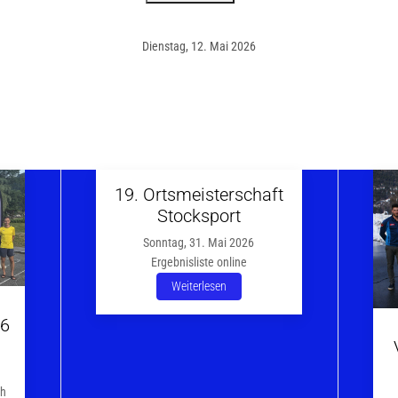
Dienstag, 12. Mai 2026
19. Ortsmeisterschaft
Stocksport
Sonntag, 31. Mai 2026
Ergebnisliste online
Weiterlesen
26
ch