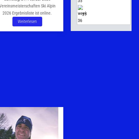
Vereinsmeisterschaften Ski Alpin
2026 Ergebnisliste ist online.
31
Weiterlesen