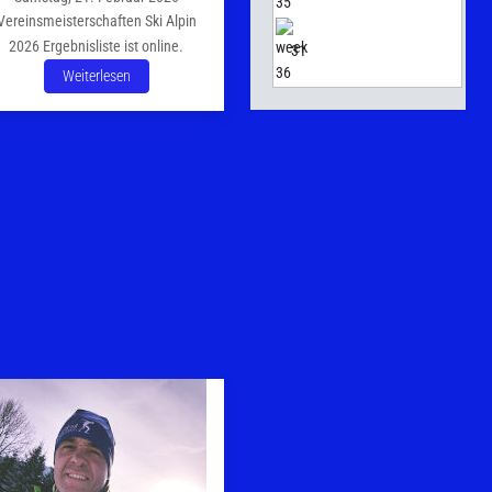
Vereinsmeisterschaften Ski Alpin
2026 Ergebnisliste ist online.
31
Weiterlesen