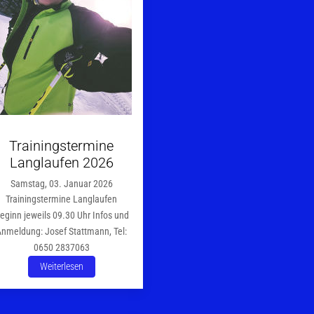
Trainingstermine
Langlaufen 2026
Samstag, 03. Januar 2026
Trainingstermine Langlaufen
eginn jeweils 09.30 Uhr Infos und
Anmeldung: Josef Stattmann, Tel:
0650 2837063
Weiterlesen