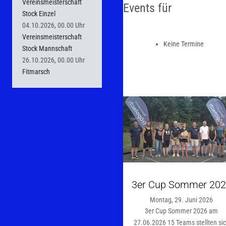
Vereinsmeisterschaft
Events für
Stock Einzel
04.10.2026, 00.00 Uhr
Vereinsmeisterschaft
Keine Termine
Stock Mannschaft
26.10.2026, 00.00 Uhr
Fitmarsch
3er Cup Sommer 20
Montag, 29. Juni 2026
3er Cup Sommer 2026 am
27.06.2026 15 Teams stellten si