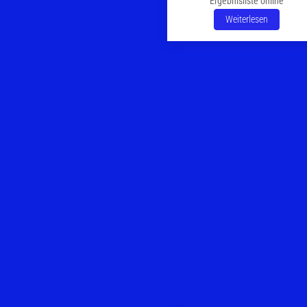
Ergebnisliste online
Weiterlesen