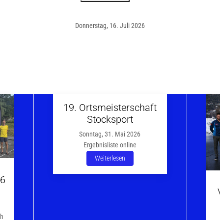
Donnerstag, 16. Juli 2026
19. Ortsmeisterschaft
Stocksport
Sonntag, 31. Mai 2026
Ergebnisliste online
Weiterlesen
26
ch