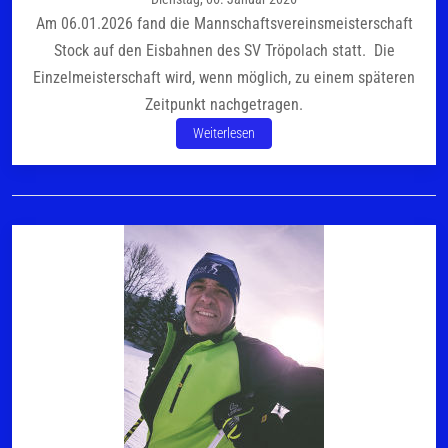
Am 06.01.2026 fand die Mannschaftsvereinsmeisterschaft
Stock auf den Eisbahnen des SV Tröpolach statt. Die
Einzelmeisterschaft wird, wenn möglich, zu einem späteren
Zeitpunkt nachgetragen.
Weiterlesen