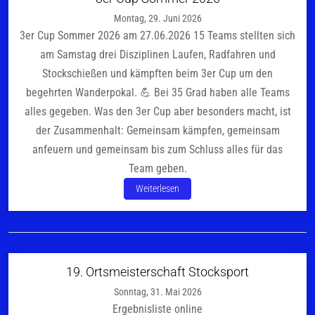
Montag, 29. Juni 2026
3er Cup Sommer 2026 am 27.06.2026 15 Teams stellten sich
am Samstag drei Disziplinen Laufen, Radfahren und
Stockschießen und kämpften beim 3er Cup um den
begehrten Wanderpokal. 💪 Bei 35 Grad haben alle Teams
alles gegeben. Was den 3er Cup aber besonders macht, ist
der Zusammenhalt: Gemeinsam kämpfen, gemeinsam
anfeuern und gemeinsam bis zum Schluss alles für das
Team geben.
Weiterlesen
19. Ortsmeisterschaft Stocksport
Sonntag, 31. Mai 2026
Ergebnisliste online