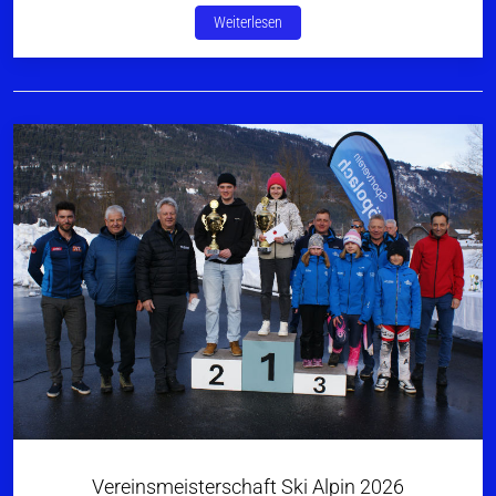
Weiterlesen
Vereinsmeisterschaft Ski Alpin 2026