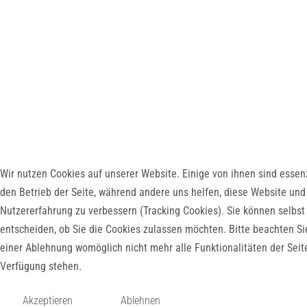
Wir nutzen Cookies auf unserer Website. Einige von ihnen sind essenz
den Betrieb der Seite, während andere uns helfen, diese Website und
Nutzererfahrung zu verbessern (Tracking Cookies). Sie können selbst
entscheiden, ob Sie die Cookies zulassen möchten. Bitte beachten Si
einer Ablehnung womöglich nicht mehr alle Funktionalitäten der Seit
Verfügung stehen.
Akzeptieren
Ablehnen