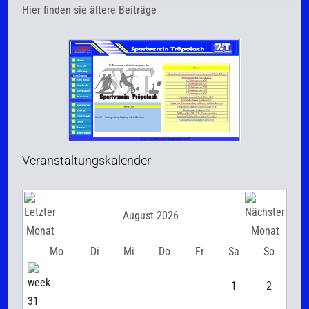
Hier finden sie ältere Beiträge
Veranstaltungskalender
August 2026
Mo
Di
Mi
Do
Fr
Sa
So
1
2