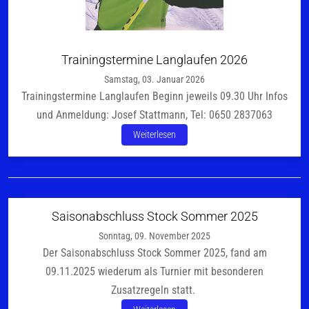
Trainingstermine Langlaufen 2026
Samstag, 03. Januar 2026
Trainingstermine Langlaufen Beginn jeweils 09.30 Uhr Infos
und Anmeldung: Josef Stattmann, Tel: 0650 2837063
Weiterlesen
Saisonabschluss Stock Sommer 2025
Sonntag, 09. November 2025
Der Saisonabschluss Stock Sommer 2025, fand am
09.11.2025 wiederum als Turnier mit besonderen
Zusatzregeln statt.