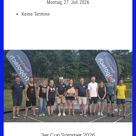
Montag, 27. Juli 2026
Keine Termine
3er Cup Sommer 2026