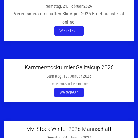
Samstag, 21. Februar 2026
Vereinsmeisterschaften Ski Alpin 2026 Ergebnisliste ist
online.
Weiterlesen
Kärntnerstockturnier Gailtalcup 2026
Samstag, 17. Januar 2026
Ergebnisliste online
Weiterlesen
VM Stock Winter 2026 Mannschaft
Dienstag, 06. Januar 2026