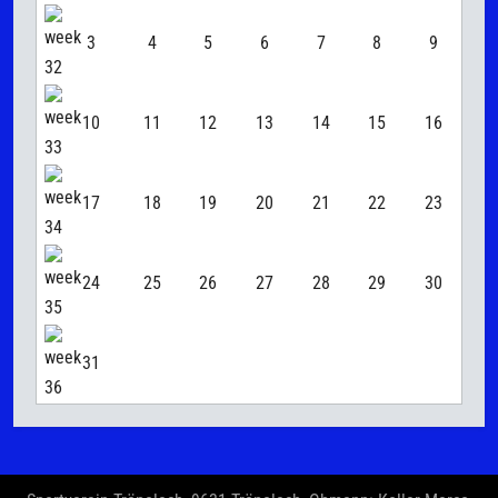
3
4
5
6
7
8
9
10
11
12
13
14
15
16
17
18
19
20
21
22
23
24
25
26
27
28
29
30
31