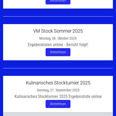
Weiterlesen
VM Stock Sommer 2025
Montag, 06. Oktober 2025
Ergebnislisten online - Bericht folgt!
Weiterlesen
Kulinarisches Stockturnier 2025
Sonntag, 21. September 2025
Kulinarisches Stockturnier 2025 Ergebnisliste online
Weiterlesen