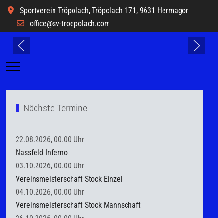
Sportverein Tröpolach, Tröpolach 171, 9631 Hermagor
office@sv-troepolach.com
Mobile Menu Toggle
Nächste Termine
22.08.2026, 00.00 Uhr
Nassfeld Inferno
03.10.2026, 00.00 Uhr
Vereinsmeisterschaft Stock Einzel
04.10.2026, 00.00 Uhr
Vereinsmeisterschaft Stock Mannschaft