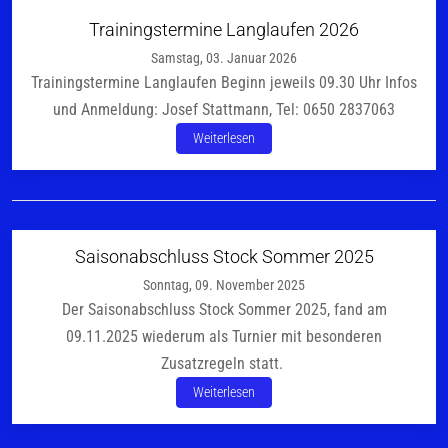
Trainingstermine Langlaufen 2026
Samstag, 03. Januar 2026
Trainingstermine Langlaufen Beginn jeweils 09.30 Uhr Infos
und Anmeldung: Josef Stattmann, Tel: 0650 2837063
Weiterlesen
Saisonabschluss Stock Sommer 2025
Sonntag, 09. November 2025
Der Saisonabschluss Stock Sommer 2025, fand am
09.11.2025 wiederum als Turnier mit besonderen
Zusatzregeln statt.
Weiterlesen