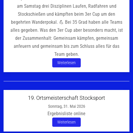
am Samstag drei Disziplinen Laufen, Radfahren und
Stockschießen und kämpften beim 3er Cup um den
begehrten Wanderpokal. 💪 Bei 35 Grad haben alle Teams
alles gegeben. Was den 3er Cup aber besonders macht, ist
der Zusammenhalt: Gemeinsam kämpfen, gemeinsam
anfeuern und gemeinsam bis zum Schluss alles für das
Team geben.
Weiterlesen
19. Ortsmeisterschaft Stocksport
Sonntag, 31. Mai 2026
Ergebnisliste online
Weiterlesen