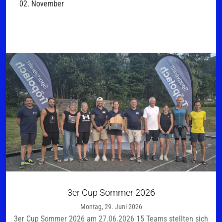
02. November
3er Cup Sommer 2026
Montag, 29. Juni 2026
3er Cup Sommer 2026 am 27.06.2026 15 Teams stellten sich