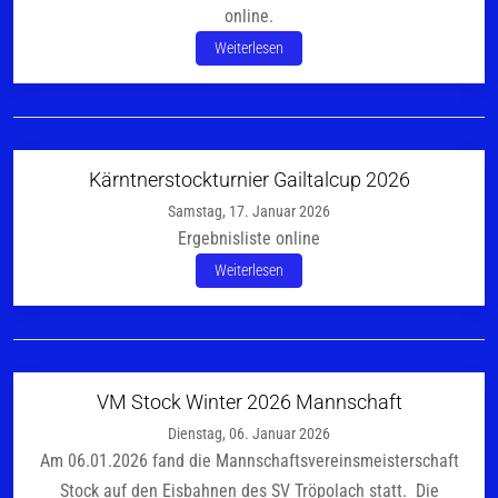
online.
Weiterlesen
Kärntnerstockturnier Gailtalcup 2026
Samstag, 17. Januar 2026
Ergebnisliste online
Weiterlesen
VM Stock Winter 2026 Mannschaft
Dienstag, 06. Januar 2026
Am 06.01.2026 fand die Mannschaftsvereinsmeisterschaft
Stock auf den Eisbahnen des SV Tröpolach statt. Die