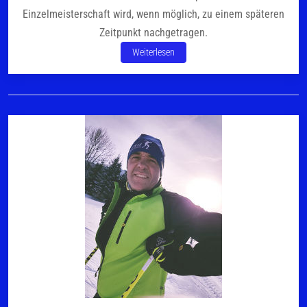
Einzelmeisterschaft wird, wenn möglich, zu einem späteren
Zeitpunkt nachgetragen.
Weiterlesen