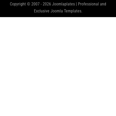
Copyright © 2007 - 2026 Joomlaplates | Professional and
Exclusive Joomla Templates.