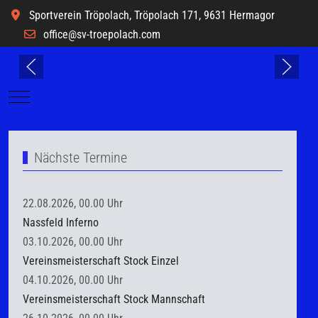
Sportverein Tröpolach, Tröpolach 171, 9631 Hermagor
office@sv-troepolach.com
Mobile Menu Toggle
Nächste Termine
22.08.2026, 00.00 Uhr
Nassfeld Inferno
03.10.2026, 00.00 Uhr
Vereinsmeisterschaft Stock Einzel
04.10.2026, 00.00 Uhr
Vereinsmeisterschaft Stock Mannschaft