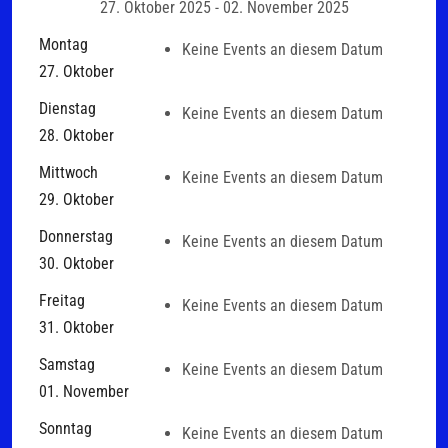
27. Oktober 2025 - 02. November 2025
Montag
Keine Events an diesem Datum
27. Oktober
Dienstag
Keine Events an diesem Datum
28. Oktober
Mittwoch
Keine Events an diesem Datum
29. Oktober
Donnerstag
Keine Events an diesem Datum
30. Oktober
Freitag
Keine Events an diesem Datum
31. Oktober
Samstag
Keine Events an diesem Datum
01. November
Sonntag
Keine Events an diesem Datum