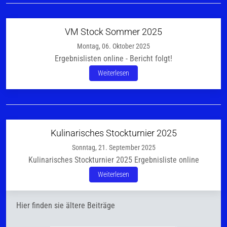
VM Stock Sommer 2025
Montag, 06. Oktober 2025
Ergebnislisten online - Bericht folgt!
Weiterlesen
Kulinarisches Stockturnier 2025
Sonntag, 21. September 2025
Kulinarisches Stockturnier 2025 Ergebnisliste online
Weiterlesen
Hier finden sie ältere Beiträge