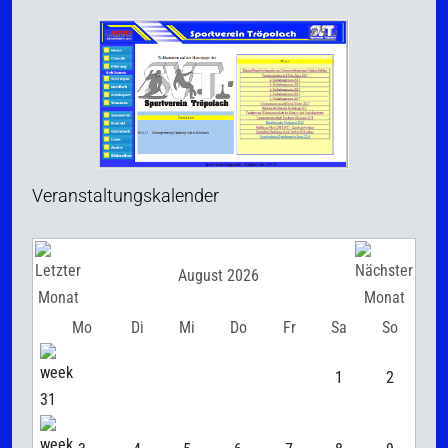
Veranstaltungskalender
August 2026
Mo
Di
Mi
Do
Fr
Sa
So
1
2