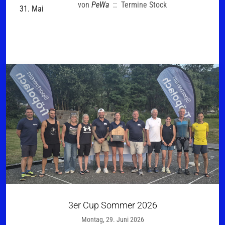
von
PeWa
:: Termine Stock
31. Mai
3er Cup Sommer 2026
Montag, 29. Juni 2026