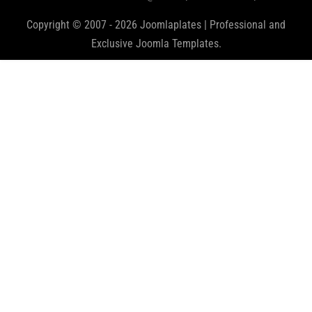
Copyright © 2007 - 2026 Joomlaplates | Professional and
Exclusive Joomla Templates.