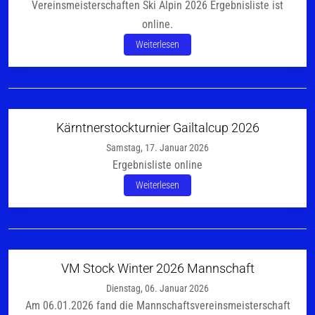
Vereinsmeisterschaften Ski Alpin 2026 Ergebnisliste ist
online.
Weiterlesen
Kärntnerstockturnier Gailtalcup 2026
Samstag, 17. Januar 2026
Ergebnisliste online
Weiterlesen
VM Stock Winter 2026 Mannschaft
Dienstag, 06. Januar 2026
Am 06.01.2026 fand die Mannschaftsvereinsmeisterschaft