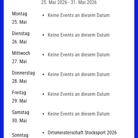
25. Mai 2026 - 31. Mai 2026
Montag
Keine Events an diesem Datum
25. Mai
Dienstag
Keine Events an diesem Datum
26. Mai
Mittwoch
Keine Events an diesem Datum
27. Mai
Donnerstag
Keine Events an diesem Datum
28. Mai
Freitag
Keine Events an diesem Datum
29. Mai
Samstag
Keine Events an diesem Datum
30. Mai
Ortsmeisterschaft Stocksport 2026
Sonntag