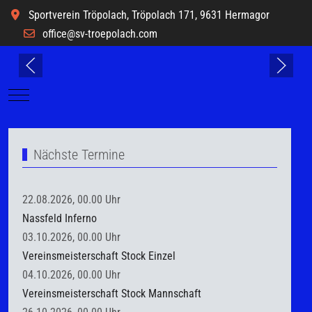
Sportverein Tröpolach, Tröpolach 171, 9631 Hermagor
office@sv-troepolach.com
Mobile Menu Toggle
Nächste Termine
22.08.2026, 00.00 Uhr
Nassfeld Inferno
03.10.2026, 00.00 Uhr
Vereinsmeisterschaft Stock Einzel
04.10.2026, 00.00 Uhr
Vereinsmeisterschaft Stock Mannschaft