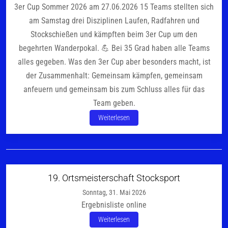
3er Cup Sommer 2026 am 27.06.2026 15 Teams stellten sich
am Samstag drei Disziplinen Laufen, Radfahren und
Stockschießen und kämpften beim 3er Cup um den
begehrten Wanderpokal. 💪 Bei 35 Grad haben alle Teams
alles gegeben. Was den 3er Cup aber besonders macht, ist
der Zusammenhalt: Gemeinsam kämpfen, gemeinsam
anfeuern und gemeinsam bis zum Schluss alles für das
Team geben.
Weiterlesen
19. Ortsmeisterschaft Stocksport
Sonntag, 31. Mai 2026
Ergebnisliste online
Weiterlesen