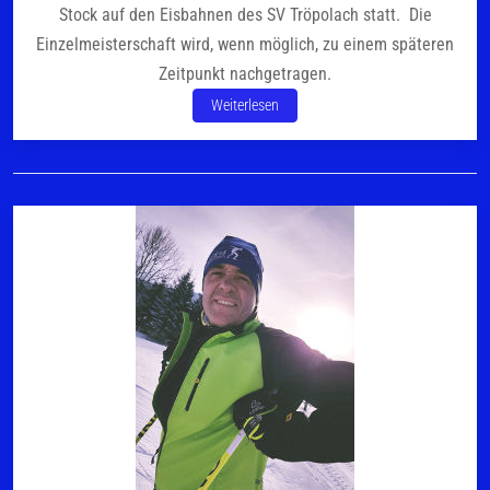
Stock auf den Eisbahnen des SV Tröpolach statt. Die
Einzelmeisterschaft wird, wenn möglich, zu einem späteren
Zeitpunkt nachgetragen.
Weiterlesen