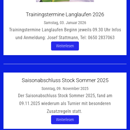
Trainingstermine Langlaufen 2026
Samstag, 03. Januar 2026
Trainingstermine Langlaufen Beginn jeweils 09.30 Uhr Infos
und Anmeldung: Josef Stattmann, Tel: 0650 2837063
Weiterlesen
Saisonabschluss Stock Sommer 2025
Sonntag, 09. November 2025
Der Saisonabschluss Stock Sommer 2025, fand am
09.11.2025 wiederum als Turnier mit besonderen
Zusatzregeln statt.
Weiterlesen