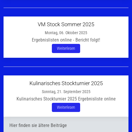
VM Stock Sommer 2025
Montag, 06. Oktober 2025
Ergebnislisten online - Bericht folgt!
Weiterlesen
Kulinarisches Stockturnier 2025
Sonntag, 21. September 2025
Kulinarisches Stockturnier 2025 Ergebnisliste online
Weiterlesen
Hier finden sie ältere Beiträge