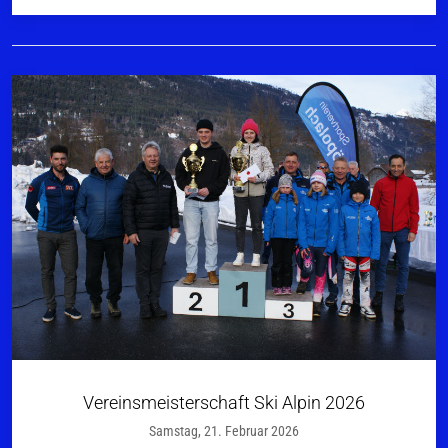
Vereinsmeisterschaft Ski Alpin 2026
Samstag, 21. Februar 2026