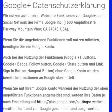
Google+ Datenschutzerklärung
Wir nutzen auf unserer Webseite Funktionen von Google+, dem
Social Network der Firma Google Inc. (1600 Amphitheatre
Parkway Mountain View, CA 94043, USA).
Wenn Sie die angebotenen Funktionen voll nutzen möchten,
benötigen Sie ein Google Konto.
Auch bei der Nutzung der Funktionen (Google +1 Buttons,
Google+ Badge, Follow button, Google+ Share button und Link,
Sign-In Button, Hangout Button) ohne Google Konto werden
bereits Informationen an Google übermittelt.
Wenn Sie mit Ihrem Google Konto während der Nutzung der oben
angeführten Funktionen angemeldet sind, werden Ihre Daten je
nach Einstellung auf
https://plus.google.com/settings/
weltweit
veröffentlicht und von Google gesammelt und ausgewertet.