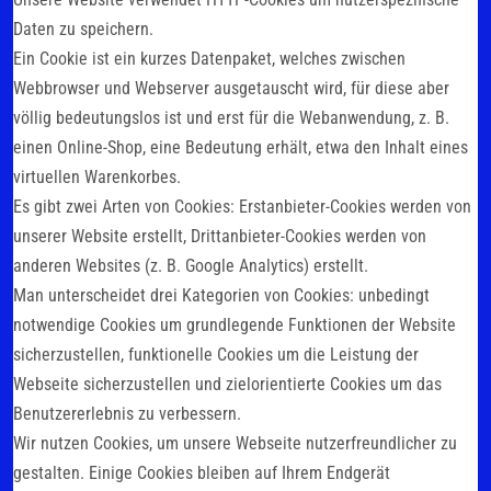
Daten zu speichern.
Ein Cookie ist ein kurzes Datenpaket, welches zwischen
Webbrowser und Webserver ausgetauscht wird, für diese aber
völlig bedeutungslos ist und erst für die Webanwendung, z. B.
einen Online-Shop, eine Bedeutung erhält, etwa den Inhalt eines
virtuellen Warenkorbes.
Es gibt zwei Arten von Cookies: Erstanbieter-Cookies werden von
unserer Website erstellt, Drittanbieter-Cookies werden von
anderen Websites (z. B. Google Analytics) erstellt.
Man unterscheidet drei Kategorien von Cookies: unbedingt
notwendige Cookies um grundlegende Funktionen der Website
sicherzustellen, funktionelle Cookies um die Leistung der
Webseite sicherzustellen und zielorientierte Cookies um das
Benutzererlebnis zu verbessern.
Wir nutzen Cookies, um unsere Webseite nutzerfreundlicher zu
gestalten. Einige Cookies bleiben auf Ihrem Endgerät