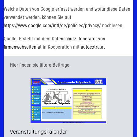
Welche Daten von Google erfasst werden und wofür diese Daten
verwendet werden, können Sie auf
https://www.google.com/intl/de/policies/privacy/
nachlesen.
Quelle: Erstellt mit dem
Datenschutz Generator von
firmenwebseiten.at
in Kooperation mit
autoextra.at
Hier finden sie ältere Beiträge
Veranstaltungskalender