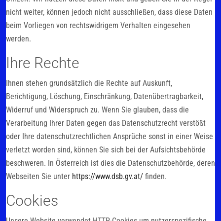
nicht weiter, können jedoch nicht ausschließen, dass diese Daten
beim Vorliegen von rechtswidrigem Verhalten eingesehen
werden.
Ihre Rechte
Ihnen stehen grundsätzlich die Rechte auf Auskunft,
Berichtigung, Löschung, Einschränkung, Datenübertragbarkeit,
Widerruf und Widerspruch zu. Wenn Sie glauben, dass die
Verarbeitung Ihrer Daten gegen das Datenschutzrecht verstößt
oder Ihre datenschutzrechtlichen Ansprüche sonst in einer Weise
verletzt worden sind, können Sie sich bei der Aufsichtsbehörde
beschweren. In Österreich ist dies die Datenschutzbehörde, deren
Webseiten Sie unter
https://www.dsb.gv.at/
finden.
Cookies
Unsere Website verwendet HTTP-Cookies um nutzerspezifische