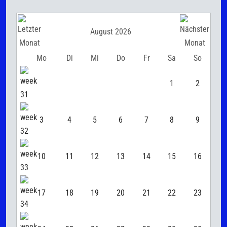
August 2026
Mo
Di
Mi
Do
Fr
Sa
So
1
2
3
4
5
6
7
8
9
10
11
12
13
14
15
16
17
18
19
20
21
22
23