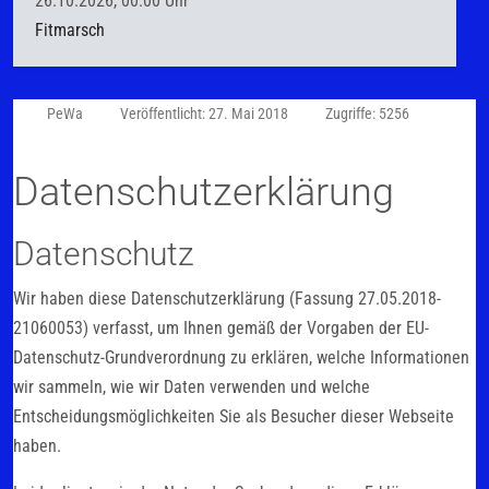
26.10.2026, 00.00 Uhr
Fitmarsch
PeWa
Veröffentlicht: 27. Mai 2018
Zugriffe: 5256
Datenschutzerklärung
Datenschutz
Wir haben diese Datenschutzerklärung (Fassung 27.05.2018-
21060053) verfasst, um Ihnen gemäß der Vorgaben der EU-
Datenschutz-Grundverordnung zu erklären, welche Informationen
wir sammeln, wie wir Daten verwenden und welche
Entscheidungsmöglichkeiten Sie als Besucher dieser Webseite
haben.