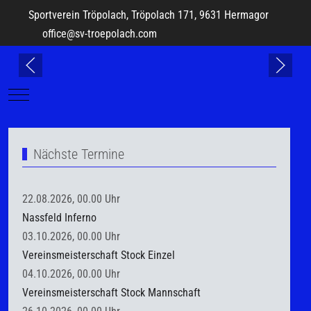
Sportverein Tröpolach, Tröpolach 171, 9631 Hermagor
office@sv-troepolach.com
Mobile Menu Toggle
Nächste Termine
22.08.2026, 00.00 Uhr
Nassfeld Inferno
03.10.2026, 00.00 Uhr
Vereinsmeisterschaft Stock Einzel
04.10.2026, 00.00 Uhr
Vereinsmeisterschaft Stock Mannschaft