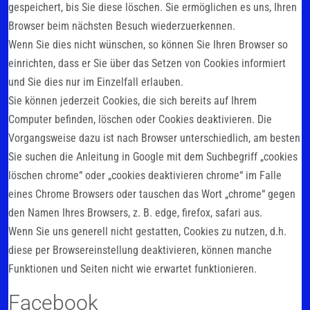
gespeichert, bis Sie diese löschen. Sie ermöglichen es uns, Ihren
Browser beim nächsten Besuch wiederzuerkennen.
Wenn Sie dies nicht wünschen, so können Sie Ihren Browser so
einrichten, dass er Sie über das Setzen von Cookies informiert
und Sie dies nur im Einzelfall erlauben.
Sie können jederzeit Cookies, die sich bereits auf Ihrem
Computer befinden, löschen oder Cookies deaktivieren. Die
Vorgangsweise dazu ist nach Browser unterschiedlich, am besten
Sie suchen die Anleitung in Google mit dem Suchbegriff „cookies
löschen chrome“ oder „cookies deaktivieren chrome“ im Falle
eines Chrome Browsers oder tauschen das Wort „chrome“ gegen
den Namen Ihres Browsers, z. B. edge, firefox, safari aus.
Wenn Sie uns generell nicht gestatten, Cookies zu nutzen, d.h.
diese per Browsereinstellung deaktivieren, können manche
Funktionen und Seiten nicht wie erwartet funktionieren.
Facebook