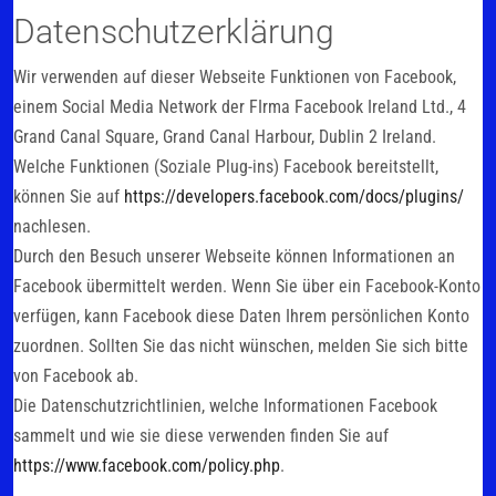
Datenschutzerklärung
Wir verwenden auf dieser Webseite Funktionen von Facebook,
einem Social Media Network der FIrma Facebook Ireland Ltd., 4
Grand Canal Square, Grand Canal Harbour, Dublin 2 Ireland.
Welche Funktionen (Soziale Plug-ins) Facebook bereitstellt,
können Sie auf
https://developers.facebook.com/docs/plugins/
nachlesen.
Durch den Besuch unserer Webseite können Informationen an
Facebook übermittelt werden. Wenn Sie über ein Facebook-Konto
verfügen, kann Facebook diese Daten Ihrem persönlichen Konto
zuordnen. Sollten Sie das nicht wünschen, melden Sie sich bitte
von Facebook ab.
Die Datenschutzrichtlinien, welche Informationen Facebook
sammelt und wie sie diese verwenden finden Sie auf
https://www.facebook.com/policy.php
.