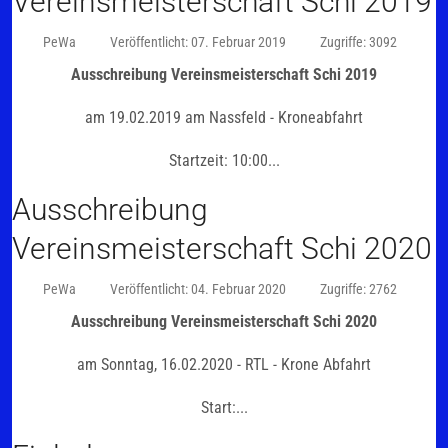
Vereinsmeisterschaft Schi 2019
PeWa
Veröffentlicht: 07. Februar 2019
Zugriffe: 3092
Ausschreibung Vereinsmeisterschaft Schi 2019
am 19.02.2019 am Nassfeld - Kroneabfahrt
Startzeit: 10:00...
Ausschreibung
Vereinsmeisterschaft Schi 2020
PeWa
Veröffentlicht: 04. Februar 2020
Zugriffe: 2762
Ausschreibung Vereinsmeisterschaft Schi 2020
am Sonntag, 16.02.2020 - RTL - Krone Abfahrt
Start:...