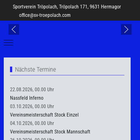
Sportverein Tröpolach, Tröpolach 171, 9631 Hermagor
office@sv-troepolach.com
Mobile Menu Toggle
Nächste Termine
22.08.2026, 00.00 Uhr
Nassfeld Inferno
03.10.2026, 00.00 Uhr
Vereinsmeisterschaft Stock Einzel
04.10.2026, 00.00 Uhr
Vereinsmeisterschaft Stock Mannschaft