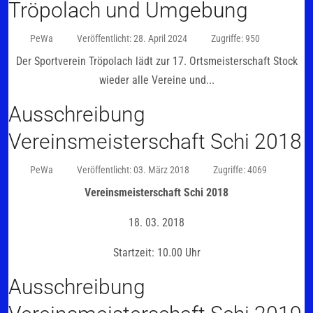
Tröpolach und Umgebung
PeWa
Veröffentlicht: 28. April 2024
Zugriffe: 950
Der Sportverein Tröpolach lädt zur 17. Ortsmeisterschaft Stock
wieder alle Vereine und...
Ausschreibung
Vereinsmeisterschaft Schi 2018
PeWa
Veröffentlicht: 03. März 2018
Zugriffe: 4069
Vereinsmeisterschaft Schi 2018
18. 03. 2018
Startzeit: 10.00 Uhr
Ausschreibung