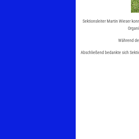
Sektionsleiter Martin Wieser kon
Organi
Während des
Abschließend bedankte sich Sektio