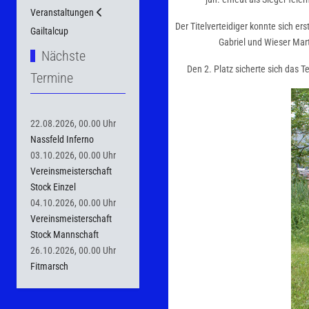
Veranstaltungen
Der Titelverteidiger konnte sich er
Gailtalcup
Gabriel und Wieser Mart
Nächste
Den 2. Platz sicherte sich das 
Termine
22.08.2026, 00.00 Uhr
Nassfeld Inferno
03.10.2026, 00.00 Uhr
Vereinsmeisterschaft
Stock Einzel
04.10.2026, 00.00 Uhr
Vereinsmeisterschaft
Stock Mannschaft
26.10.2026, 00.00 Uhr
Fitmarsch